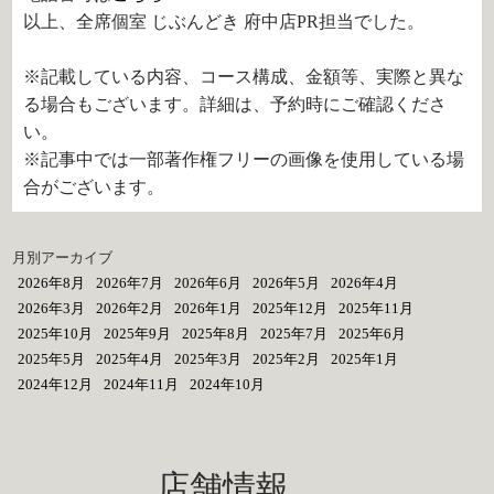
以上、全席個室 じぶんどき 府中店PR担当でした。
※記載している内容、コース構成、金額等、実際と異な
る場合もございます。詳細は、予約時にご確認くださ
い。
※記事中では一部著作権フリーの画像を使用している場
合がございます。
月別アーカイブ
2026年8月
2026年7月
2026年6月
2026年5月
2026年4月
2026年3月
2026年2月
2026年1月
2025年12月
2025年11月
2025年10月
2025年9月
2025年8月
2025年7月
2025年6月
2025年5月
2025年4月
2025年3月
2025年2月
2025年1月
2024年12月
2024年11月
2024年10月
店舗情報