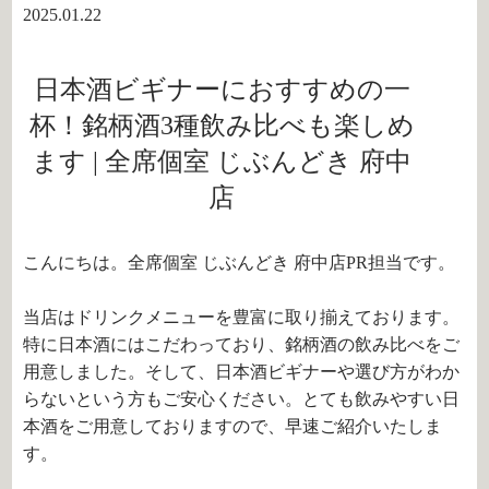
2025.01.22
日本酒ビギナーにおすすめの一
杯！銘柄酒3種飲み比べも楽しめ
ます | 全席個室 じぶんどき 府中
店
こんにちは。全席個室 じぶんどき 府中店PR担当です。
当店はドリンクメニューを豊富に取り揃えております。
特に日本酒にはこだわっており、銘柄酒の飲み比べをご
用意しました。そして、日本酒ビギナーや選び方がわか
らないという方もご安心ください。とても飲みやすい日
本酒をご用意しておりますので、早速ご紹介いたしま
す。