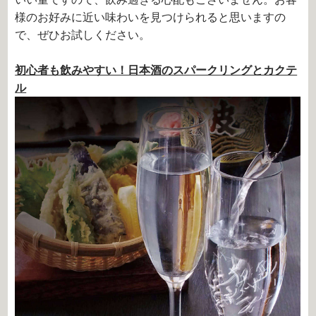
様のお好みに近い味わいを見つけられると思いますの
で、ぜひお試しください。
初心者も飲みやすい！日本酒のスパークリングとカクテ
ル