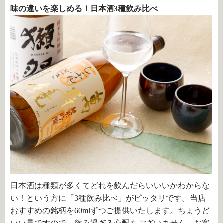
味の違いを楽しめる！日本酒3種飲み比べ
日本酒は種類が多くてどれを飲んだらいいいかわからな
い！という方に「3種飲み比べ」がピッタリです。当店
おすすめの銘柄を60mlずつご提供いたします。ちょうど
いい量ですので、飲み過ぎる心配もございません。お客