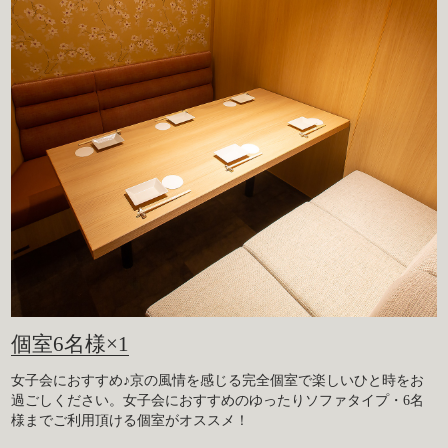
個室6名様×1
女子会におすすめ♪京の風情を感じる完全個室で楽しいひと時をお
過ごしください。女子会におすすめのゆったりソファタイプ・6名
様までご利用頂ける個室がオススメ！