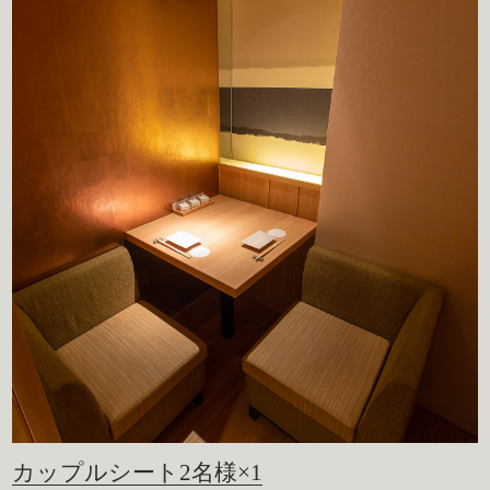
カップルシート2名様×1