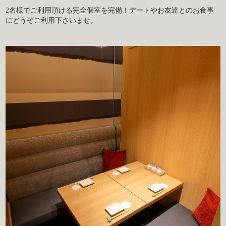
2名様でご利用頂ける完全個室を完備！デートやお友達とのお食事
にどうぞご利用下さいませ。