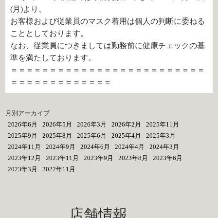
(月)より、
お客様および従業員のマスク着用は個人の判断に委ねる
こととしております。
なお、従業員につきましては勤務前に健康チェックの基
準を満たしております。
＝＝＝＝＝＝＝＝＝＝＝＝＝＝＝＝＝＝＝＝＝＝＝＝＝
＝＝＝＝＝＝＝＝＝＝＝＝＝
月別アーカイブ
2026年6月
2026年5月
2026年3月
2026年2月
2025年11月
2025年9月
2025年8月
2025年6月
2025年4月
2025年3月
2024年11月
2024年9月
2024年6月
2024年4月
2024年3月
2023年12月
2023年11月
2023年9月
2023年8月
2023年6月
2023年3月
2022年11月
店舗情報