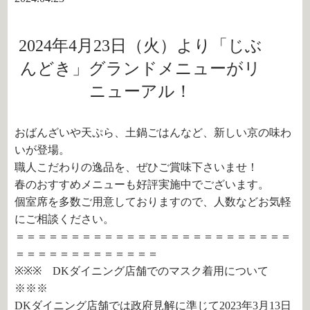
2024年4月23日（火）より「じぶ
んどき」グランドメニューがリ
ニューアル！
おばんざいや天ぷら、土鍋ごはんなど、新しい京の味わ
いが登場。
職人こだわりの逸品を、ぜひご賞味下さいませ！
春のおすすめメニューも好評実施中でございます。
個室席を多数ご用意しておりますので、人数などお気軽
にご相談ください。
＝＝＝＝＝＝＝＝＝＝＝＝＝＝＝＝＝＝＝＝＝＝＝＝＝
＝＝＝＝＝＝＝＝＝＝＝＝＝
※※※ DKダイニング店舗でのマスク着用について
※※※
DKダイニング店舗では政府見解に準じて2023年3月13日