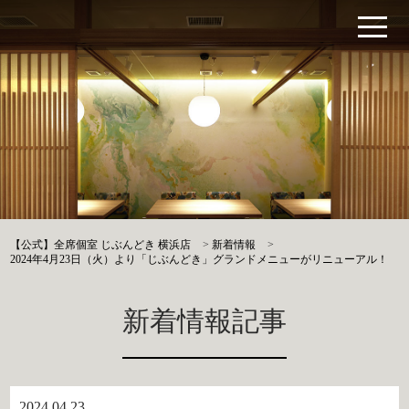
【公式】全席個室 じぶんどき 横浜店
>
新着情報
>
2024年4月23日（火）より「じぶんどき」グランドメニューがリニューアル！
新着情報記事
2024.04.23