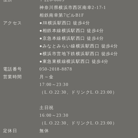
神奈川県横浜市西区南幸2-17-1
相鉄南幸第7ビルB1F
アクセス
●JR横浜駅西口 徒歩4分
●相鉄本線横浜駅西口 徒歩4分
●京急本線横浜駅西口 徒歩4分
●みなとみらい線横浜駅西口 徒歩4分
●横浜市営地下鉄横浜駅西口 徒歩4分
●東急東横線横浜駅西口 徒歩4分
電話番号
050-2018-8878
営業時間
月～金
17:00～23:30
（L.O.22:30、ドリンクL.O.23:00）
土日祝
16:00～23:30
（L.O.22:30、ドリンクL.O.23:00）
定休日
無休