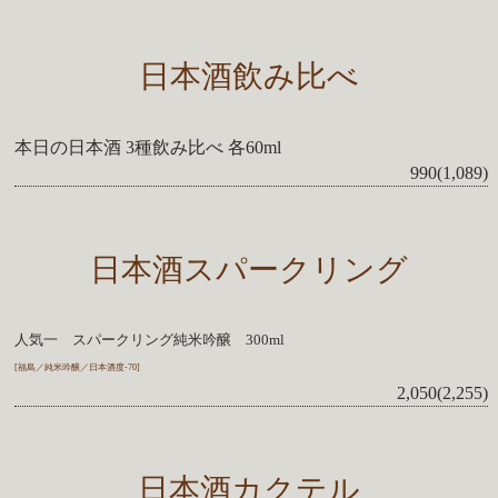
日本酒飲み比べ
本日の日本酒 3種飲み比べ 各60ml
990(1,089)
日本酒スパークリング
人気一 スパークリング純米吟醸 300ml
[福島／純米吟醸／日本酒度-70]
2,050(2,255)
日本酒カクテル