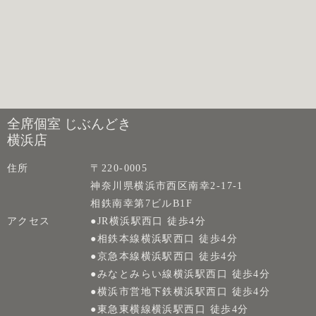
全席個室 じぶんどき
横浜店
住所
〒220-0005
神奈川県横浜市西区南幸2-17-1
相鉄南幸第7ビルB1F
アクセス
●JR横浜駅西口 徒歩4分
●相鉄本線横浜駅西口 徒歩4分
●京急本線横浜駅西口 徒歩4分
●みなとみらい線横浜駅西口 徒歩4分
●横浜市営地下鉄横浜駅西口 徒歩4分
●東急東横線横浜駅西口 徒歩4分