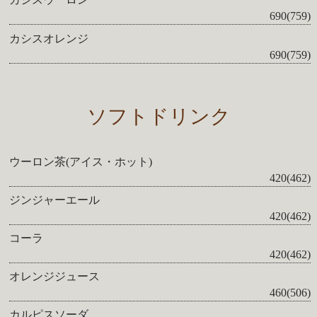
690(759)
カシスオレンジ
690(759)
ソフトドリンク
ウーロン茶(アイス・ホット)
420(462)
ジンジャーエール
420(462)
コーラ
420(462)
オレンジジュース
460(506)
カルピスソーダ