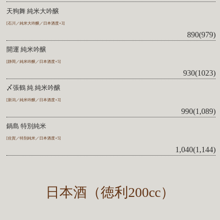
天狗舞 純米大吟醸
[石川／純米大吟醸／日本酒度+3]
890(979)
開運 純米吟醸
[静岡／純米吟醸／日本酒度+5]
930(1023)
〆張鶴 純 純米吟醸
[新潟／純米吟醸／日本酒度+3]
990(1,089)
鍋島 特別純米
[佐賀／特別純米／日本酒度+5]
1,040(1,144)
日本酒（徳利200cc）