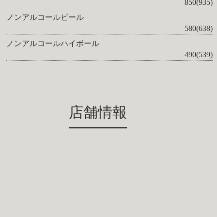
850(935)
ノンアルコールビール
580(638)
ノンアルコールハイボール
490(539)
店舗情報