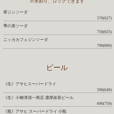
※水割り、ロックできます
翠ジンソーダ
570(627)
季の美ソーダ
750(825)
ニッカカフェジンソーダ
790(869)
ビール
《生》アサヒスーパードライ
590(649)
《生》小柳津清一商店 濃厚抹茶ビール
690(759)
《瓶》アサヒ スーパードライ 小瓶