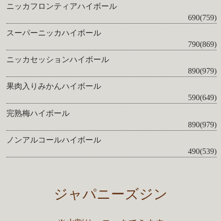
ニッカフロンティアハイボール
690(759)
スーパーニッカハイボール
790(869)
ニッカセッションハイボール
890(979)
果肉入りみかんハイボール
590(649)
完熟梅ハイボール
890(979)
ノンアルコールハイボール
490(539)
ジャパニーズジン