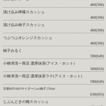
460(506)
漬け込み檸檬スカッシュ
460(506)
漬け込み柚子スカッシュ
460(506)
つぶつぶオレンジスカッシュ
460(506)
柚子みるく
590(649)
小柳津清一商店 濃厚抹茶(アイス・ホット)
560(616)
小柳津清一商店 濃厚抹茶ラテ(アイス・ホット)
590(649)
京都MIYAKOサイダーCool柚子 250ml
630(693)
じぶんどきの梅スカッシュ