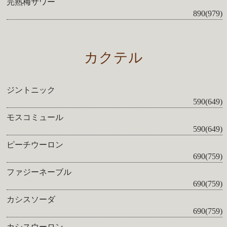
完熟梅サワー
890(979)
カクテル
ジントニック
590(649)
モスコミュール
590(649)
ピーチウーロン
690(759)
ファジーネーブル
690(759)
カシスソーダ
690(759)
カシスウーロン