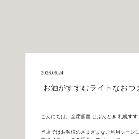
2026.06.24
お酒がすすむライトなおつまみ
こんにちは。全席個室 じぶんどき 札幌すす
当店ではお客様のさまざまなご利用シーン