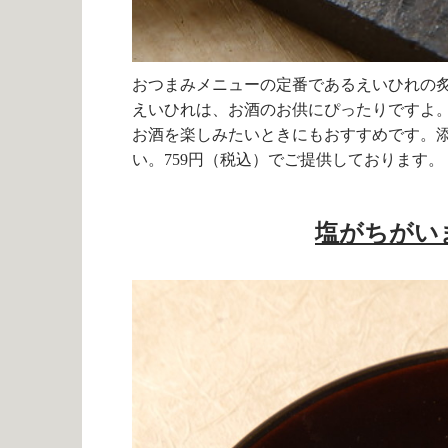
おつまみメニューの定番であるえいひれの
えいひれは、お酒のお供にぴったりですよ
お酒を楽しみたいときにもおすすめです。
い。
759
円（税込）でご提供しております。
塩がちがい