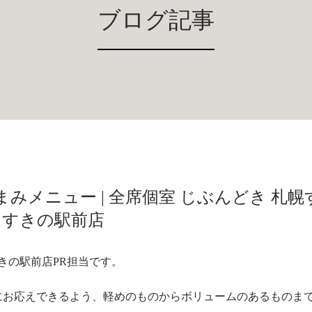
ブログ記事
メニュー | 全席個室 じぶんどき 札幌
すきの駅前店
きの駅前店PR担当です。
にお応えできるよう、軽めのものからボリュームのあるものま