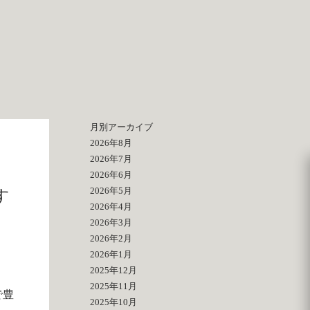
月別アーカイブ
2026年8月
2026年7月
2026年6月
2026年5月
す
2026年4月
2026年3月
2026年2月
2026年1月
2025年12月
2025年11月
で豊
2025年10月