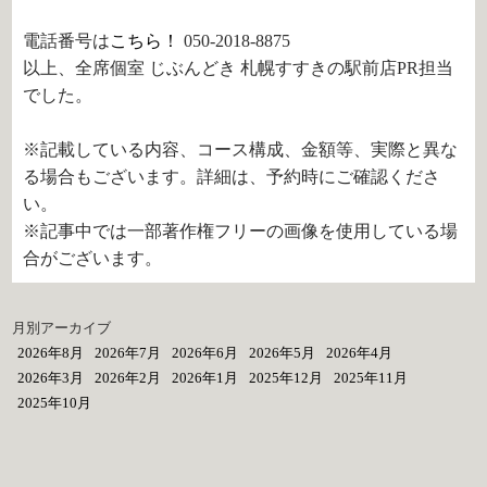
電話番号は
こちら！
050-2018-8875
以上、全席個室 じぶんどき 札幌すすきの駅前店PR担当
でした。
※記載している内容、コース構成、金額等、実際と異な
る場合もございます。詳細は、予約時にご確認くださ
い。
※記事中では一部著作権フリーの画像を使用している場
合がございます。
月別アーカイブ
2026年8月
2026年7月
2026年6月
2026年5月
2026年4月
2026年3月
2026年2月
2026年1月
2025年12月
2025年11月
2025年10月