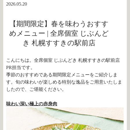
2026.05.20
【期間限定】春を味わうおすす
めメニュー | 全席個室 じぶんど
き 札幌すすきの駅前店
こんにちは。全席個室 じぶんどき 札幌すすきの駅前店
PR担当です。
季節のおすすめである期間限定メニューをご紹介しま
す。旬の味わいが楽しめる特別な逸品をご用意いたしま
したので、ご堪能ください。
味わい深い極上の赤身肉