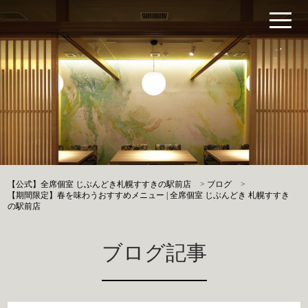
【公式】全席個室 じぶんどき札幌すすきの駅前店
>
ブログ
>
【期間限定】春を味わうおすすめメニュー | 全席個室 じぶんどき 札幌すすき
の駅前店
ブログ記事