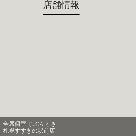
店舗情報
全席個室 じぶんどき
札幌すすきの駅前店