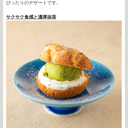
ぴったりのデザートです。
サクサク食感と濃厚抹茶