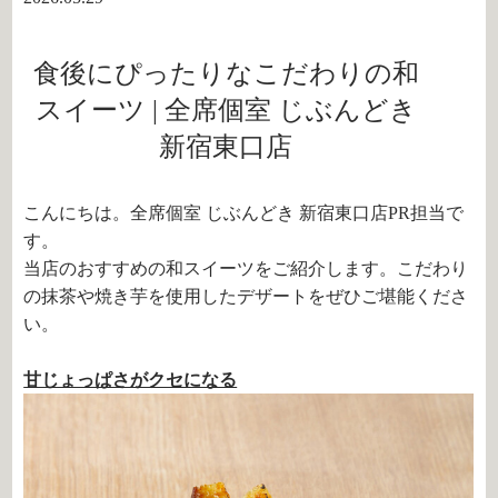
食後にぴったりなこだわりの和
スイーツ | 全席個室 じぶんどき
新宿東口店
こんにちは。全席個室 じぶんどき 新宿東口店PR担当で
す。
当店のおすすめの和スイーツをご紹介します。こだわり
の抹茶や焼き芋を使用したデザートをぜひご堪能くださ
い。
甘じょっぱさがクセになる