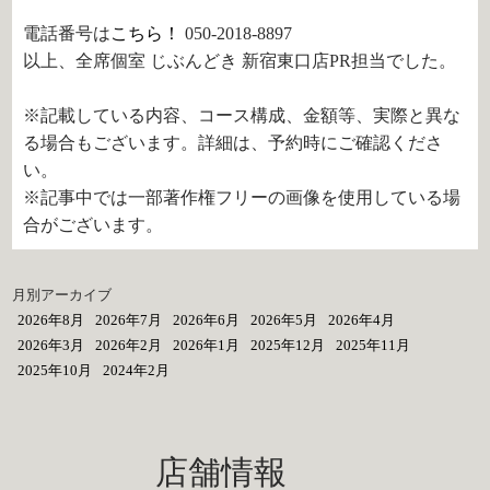
電話番号は
こちら！
050-2018-8897
以上、全席個室 じぶんどき 新宿東口店PR担当でした。
※記載している内容、コース構成、金額等、実際と異な
る場合もございます。詳細は、予約時にご確認くださ
い。
※記事中では一部著作権フリーの画像を使用している場
合がございます。
月別アーカイブ
2026年8月
2026年7月
2026年6月
2026年5月
2026年4月
2026年3月
2026年2月
2026年1月
2025年12月
2025年11月
2025年10月
2024年2月
店舗情報