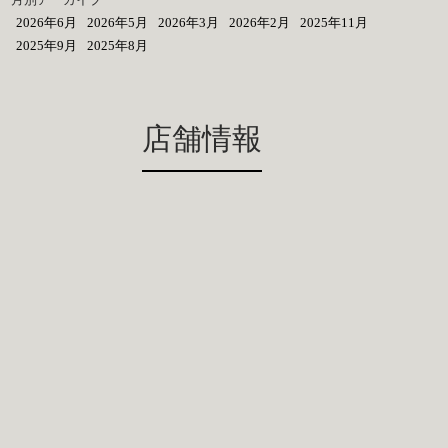
2026年6月
2026年5月
2026年3月
2026年2月
2025年11月
2025年9月
2025年8月
店舗情報