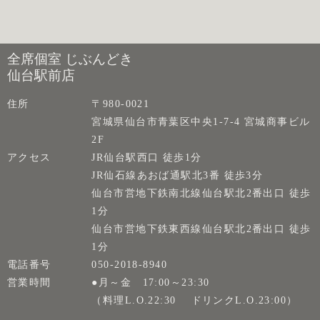
全席個室 じぶんどき
仙台駅前店
住所
〒980-0021
宮城県仙台市青葉区中央1-7-4 宮城商事ビル
2F
アクセス
JR仙台駅西口 徒歩1分
JR仙石線あおば通駅北3番 徒歩3分
仙台市営地下鉄南北線仙台駅北2番出口 徒歩
1分
仙台市営地下鉄東西線仙台駅北2番出口 徒歩
1分
電話番号
050-2018-8940
営業時間
●月～金 17:00～23:30
（料理L.O.22:30 ドリンクL.O.23:00）