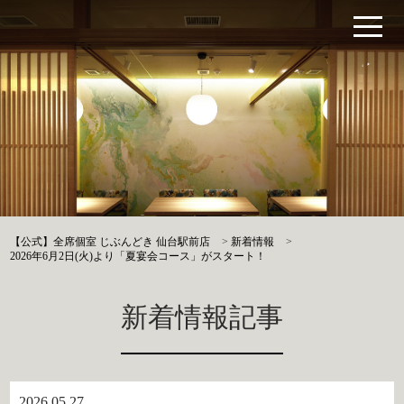
【公式】全席個室 じぶんどき 仙台駅前店
>
新着情報
>
2026年6月2日(火)より「夏宴会コース」がスタート！
新着情報記事
2026.05.27