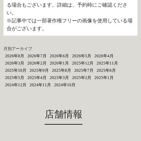
る場合もございます。詳細は、予約時にご確認くださ
い。
※記事中では一部著作権フリーの画像を使用している場
合がございます。
月別アーカイブ
2026年8月
2026年7月
2026年6月
2026年5月
2026年4月
2026年3月
2026年2月
2026年1月
2025年12月
2025年11月
2025年10月
2025年9月
2025年8月
2025年7月
2025年6月
2025年5月
2025年4月
2025年3月
2025年2月
2025年1月
2024年12月
2024年11月
2024年10月
店舗情報