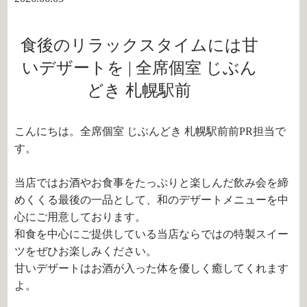
食後のリラックスタイムには甘
いデザートを | 全席個室 じぶん
どき 札幌駅前
こんにちは。全席個室 じぶんどき 札幌駅前前PR担当で
す。
当店ではお酒やお食事をたっぷりと楽しんだ飲み会を締
めくくる最後の一品として、和のデザートメニューを中
心にご用意しております。
和食を中心にご提供している当店ならではの特製スイー
ツをぜひお楽しみください。
甘いデザートはお酒が入った体を優しく癒してくれます
よ。