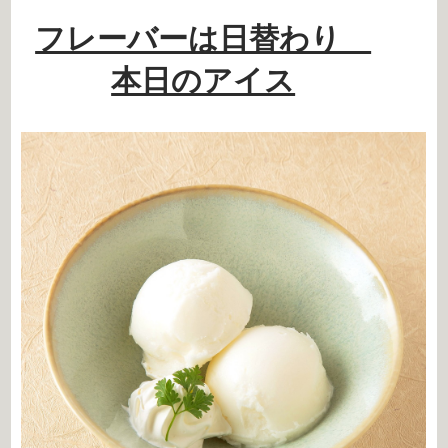
フレーバーは日替わり
本日のアイス