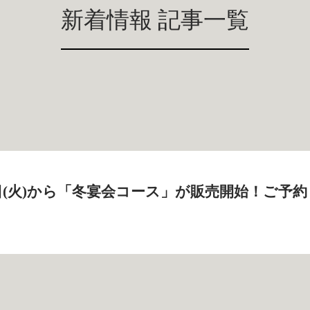
新着情報 記事一覧
19日(火)から「冬宴会コース」が販売開始！ご予約