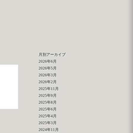
月別アーカイブ
2026年6月
2026年5月
2026年3月
2026年2月
2025年11月
2025年9月
2025年8月
2025年6月
2025年4月
2025年3月
2024年11月