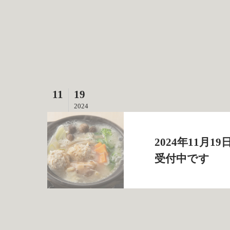
11
19
2024
2024年11月
受付中です