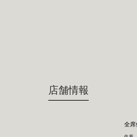
店舗情報
全席
住所