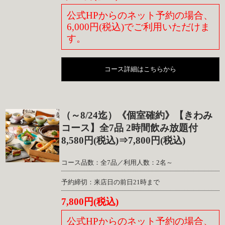
公式HPからのネット予約の場合、
6,000円(税込)でご利用いただけま
す。
コース詳細はこちらから
（～8/24迄）《個室確約》【きわみ
コース】全7品 2時間飲み放題付
8,580円(税込)⇒7,800円(税込)
コース品数：全7品／利用人数：2名～
予約締切：来店日の前日21時まで
7,800円(税込)
公式HPからのネット予約の場合、