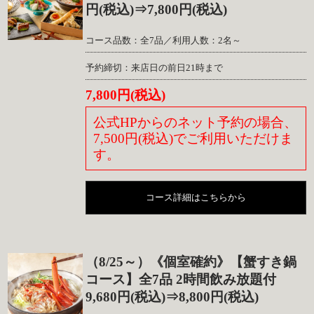
円(税込)⇒7,800円(税込)
コース品数：全7品／利用人数：2名～
予約締切：来店日の前日21時まで
7,800円(税込)
公式HPからのネット予約の場合、
7,500円(税込)でご利用いただけま
す。
コース詳細はこちらから
（8/25～）《個室確約》【蟹すき鍋
コース】全7品 2時間飲み放題付
9,680円(税込)⇒8,800円(税込)