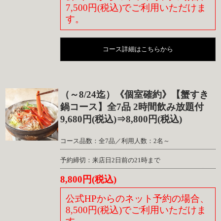
7,500円(税込)でご利用いただけま
す。
コース詳細はこちらから
（～8/24迄）《個室確約》【蟹すき
鍋コース】全7品 2時間飲み放題付
9,680円(税込)⇒8,800円(税込)
コース品数：全7品／利用人数：2名～
予約締切：来店日2日前の21時まで
8,800円(税込)
公式HPからのネット予約の場合、
8,500円(税込)でご利用いただけま