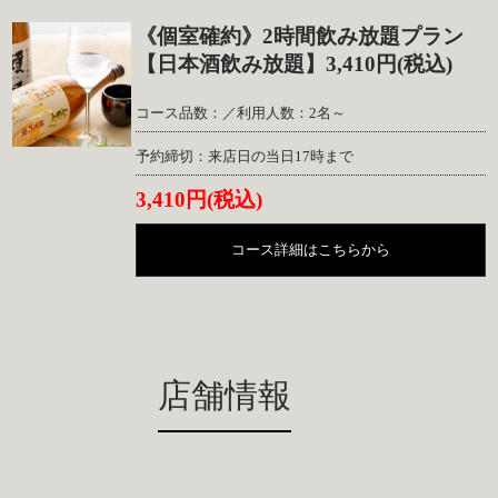
《個室確約》2時間飲み放題プラン
【日本酒飲み放題】3,410円(税込)
コース品数：／利用人数：2名～
予約締切：来店日の当日17時まで
3,410円(税込)
コース詳細はこちらから
店舗情報