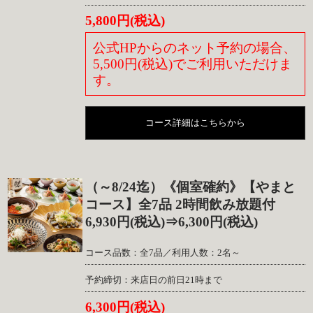
5,800円(税込)
公式HPからのネット予約の場合、
5,500円(税込)でご利用いただけま
す。
コース詳細はこちらから
（～8/24迄）《個室確約》【やまと
コース】全7品 2時間飲み放題付
6,930円(税込)⇒6,300円(税込)
コース品数：全7品／利用人数：2名～
予約締切：来店日の前日21時まで
6,300円(税込)