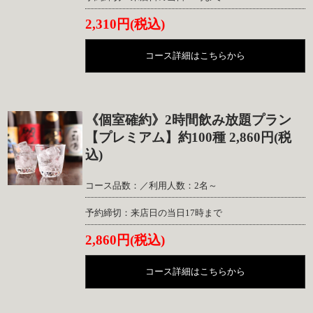
2,310円(税込)
コース詳細はこちらから
《個室確約》2時間飲み放題プラン
【プレミアム】約100種 2,860円(税
込)
コース品数：／利用人数：2名～
予約締切：来店日の当日17時まで
2,860円(税込)
コース詳細はこちらから