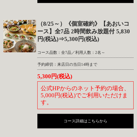
（8/25～）《個室確約》【あおいコ
ース】全7品 2時間飲み放題付 5,830
円(税込)⇒5,300円(税込)
コース品数：全7品／利用人数：2名～
予約締切：来店日の当日14時まで
5,300円(税込)
公式HPからのネット予約の場合、
5,000円(税込)でご利用いただけま
す。
コース詳細はこちらから