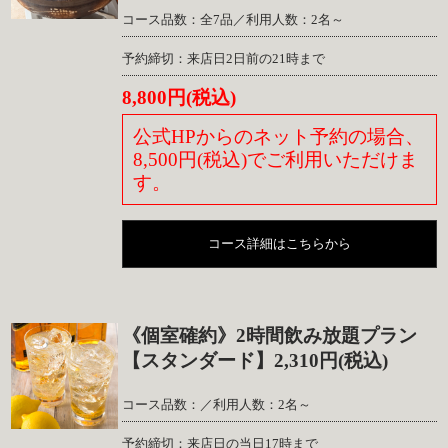
コース品数：全7品／利用人数：2名～
予約締切：来店日2日前の21時まで
8,800円(税込)
公式HPからのネット予約の場合、
8,500円(税込)でご利用いただけま
す。
コース詳細はこちらから
《個室確約》2時間飲み放題プラン
【スタンダード】2,310円(税込)
コース品数：／利用人数：2名～
予約締切：来店日の当日17時まで