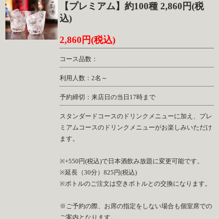
【プレミアム】約100種 2,860円(税
込)
2,860円(税込)
コース品数：
利用人数：2名～
予約締切：来店日の当日17時まで
スタンダードコースのドリンクメニューに加え、プレ
ミアムコースのドリンクメニューがお楽しみいただけ
ます。
※+550円(税込)で日本酒飲み放題に変更可能です。
※延長（30分）825円(税込)
※ボトルのご注文は空きボトルとの交換になります。
※ご予約の際、お席の指定をしない場合も個室席での
ご案内となります。