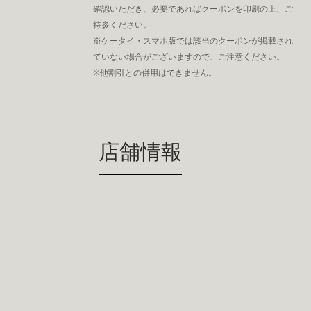
確認いただき、必要であればクーポンを印刷の上、ご
持参ください。
※ケータイ・スマホ版では該当のクーポンが掲載され
ていない場合がございますので、ご注意ください。
※他割引との併用はできません。
店舗情報