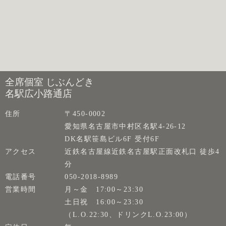
全席個室 じぶんどき
名駅広小路通店
住所
〒450-0002
愛知県名古屋市中村区名駅4-26-12
DK名駅笹島ビル6F 受付6F
アクセス
近鉄名古屋線近鉄名古屋駅正面改札口 徒歩4
分
電話番号
050-2018-8989
営業時間
月～金 17:00～23:30
土日祝 16:00～23:30
（L.O.22:30、ドリンクL.O.23:00）