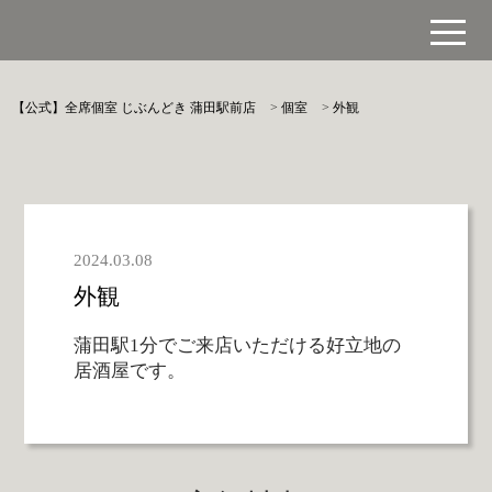
【公式】全席個室 じぶんどき 蒲田駅前店
>
個室
>
外観
2024.03.08
外観
蒲田駅1分でご来店いただける好立地の
居酒屋です。