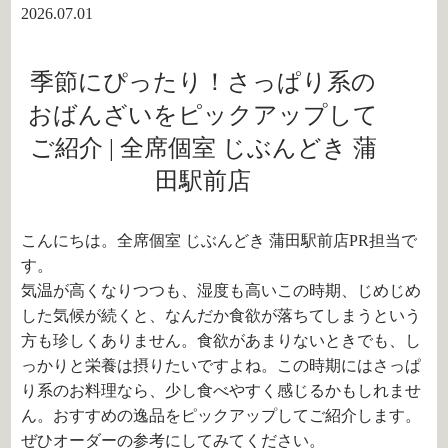
2026.07.01
季節にぴったり！さっぱり系の
おばんざいをピックアップして
ご紹介 | 全席個室 じぶんどき 蒲
田駅前店
こんにちは。全席個室 じぶんどき 蒲田駅前店PR担当で
す。
気温が高くなりつつも、湿度も高いこの時期、じめじめ
した気候が続くと、なんだか食欲が落ちてしまうという
方も珍しくありません。食欲があまりないときでも、し
っかりと栄養は摂りたいですよね。この時期にはさっぱ
り系のお料理なら、少し食べやすく感じるかもしれませ
ん。おすすめの逸品をピックアップしてご紹介します。
ぜひオーダーの参考にしてみてください。