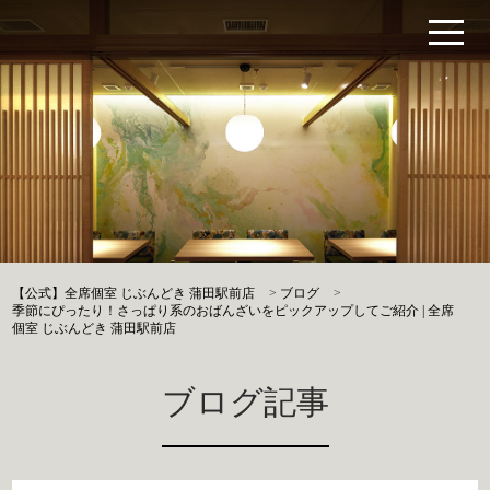
【公式】全席個室 じぶんどき 蒲田駅前店
>
ブログ
>
季節にぴったり！さっぱり系のおばんざいをピックアップしてご紹介 | 全席
個室 じぶんどき 蒲田駅前店
ブログ記事