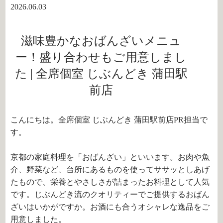
2026.06.03
滋味豊かなおばんざいメニュ
ー！盛り合わせもご用意しまし
た | 全席個室 じぶんどき 蒲田駅
前店
こんにちは。全席個室 じぶんどき 蒲田駅前店PR担当で
す。
京都の家庭料理を「おばんざい」といいます。お肉や魚
介、野菜など、台所にあるものを使ってササッとしあげ
たもので、栄養とやさしさが詰まったお料理として人気
です。じぶんどき流のクオリティーでご提供するおばん
ざいはいかがですか。お酒にも合うオシャレな逸品をご
用意しました。