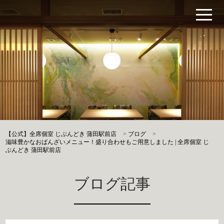
【公式】全席個室 じぶんどき 蒲田駅前店
>
ブログ
>
滋味豊かなおばんざいメニュー！盛り合わせもご用意しました | 全席個室 じ
ぶんどき 蒲田駅前店
ブログ記事