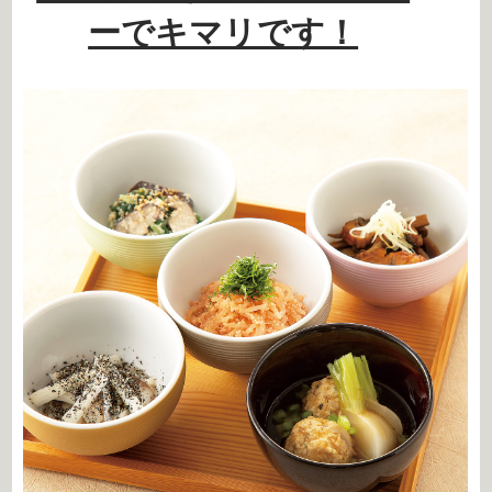
ーでキマリです！