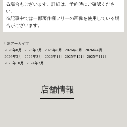
る場合もございます。詳細は、予約時にご確認くださ
い。
※記事中では一部著作権フリーの画像を使用している場
合がございます。
月別アーカイブ
2026年8月
2026年7月
2026年6月
2026年5月
2026年4月
2026年3月
2026年2月
2026年1月
2025年12月
2025年11月
2025年10月
2024年2月
店舗情報