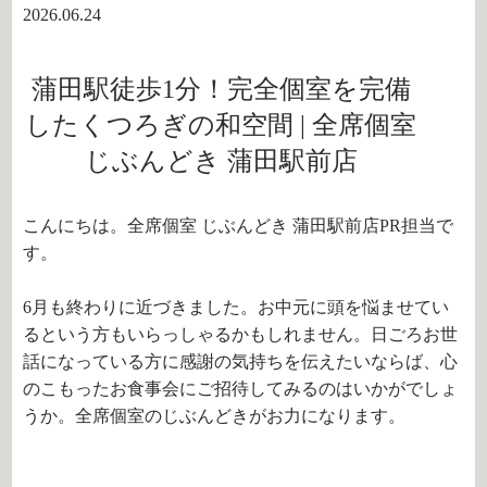
2026.06.24
蒲田駅徒歩1分！完全個室を完備
したくつろぎの和空間 | 全席個室
じぶんどき 蒲田駅前店
こんにちは。全席個室 じぶんどき 蒲田駅前店PR担当で
す。
6月も終わりに近づきました。お中元に頭を悩ませてい
るという方もいらっしゃるかもしれません。日ごろお世
話になっている方に感謝の気持ちを伝えたいならば、心
のこもったお食事会にご招待してみるのはいかがでしょ
うか。全席個室のじぶんどきがお力になります。