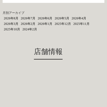
月別アーカイブ
2026年8月
2026年7月
2026年6月
2026年5月
2026年4月
2026年3月
2026年2月
2026年1月
2025年12月
2025年11月
2025年10月
2024年2月
店舗情報