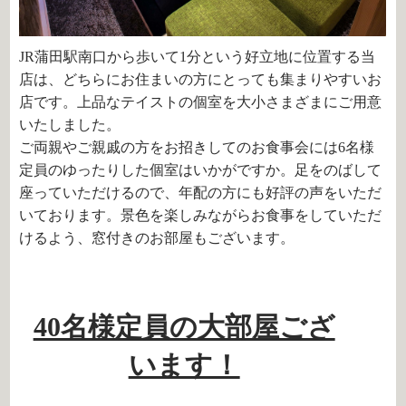
JR蒲田駅南口から歩いて1分という好立地に位置する当
店は、どちらにお住まいの方にとっても集まりやすいお
店です。上品なテイストの個室を大小さまざまにご用意
いたしました。
ご両親やご親戚の方をお招きしてのお食事会には6名様
定員のゆったりした個室はいかがですか。足をのばして
座っていただけるので、年配の方にも好評の声をいただ
いております。景色を楽しみながらお食事をしていただ
けるよう、窓付きのお部屋もございます。
40名様定員の大部屋ござ
います！