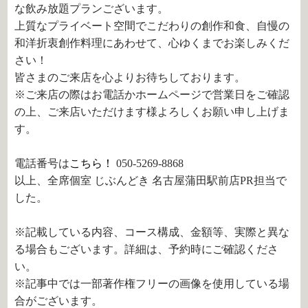
な飲み放題プランございます。
上質なプライベート空間でこだわりの創作和食、自慢の
和洋折衷創作料理にあわせて、心ゆくまでお楽しみくだ
さい！
皆さまのご来店を心よりお待ちしております。
※ご来店の際はお電話かホームページで営業日をご確認
の上、ご来店いただけます様よろしくお願い申し上げま
す。
電話番号は
こちら！
050-5269-8868
以上、全席個室 じぶんどき 名古屋蒲田駅前店PR担当で
した。
※記載している内容、コース構成、金額等、実際と異な
る場合もございます。詳細は、予約時にご確認くださ
い。
※記事中では一部著作権フリーの画像を使用している場
合がございます。