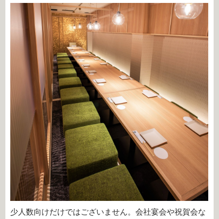
少人数向けだけではございません。会社宴会や祝賀会な