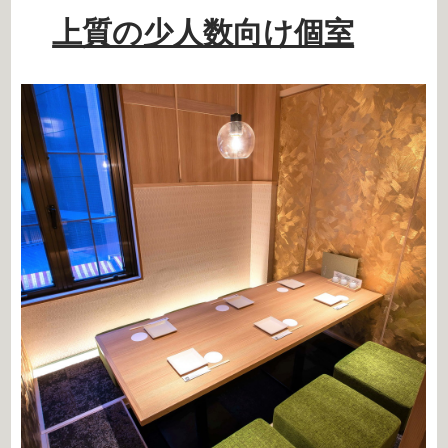
上質の少人数向け個室