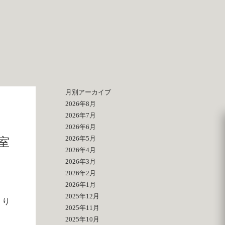
月別アーカイブ
2026年8月
2026年7月
2026年6月
2026年5月
室
2026年4月
2026年3月
2026年2月
2026年1月
2025年12月
くり
2025年11月
2025年10月