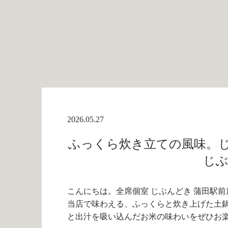
2026.05.27
ふっくら炊き立ての風味。じ
じぶ
こんにちは。全席個室 じぶんどき 蒲田駅前
当店で味わえる、ふっくらと炊き上げた土
と出汁を吸い込んだお米の味わいをぜひお