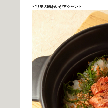
ピリ辛の味わいがアクセント