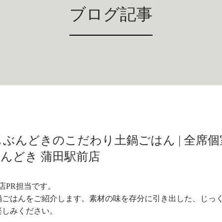
ブログ記事
ぶんどきのこだわり土鍋ごはん | 全席個
んどき 蒲田駅前店
店PR担当です。
鍋ごはんをご紹介します。素材の味を存分に引き出した、じっ
楽しみください。