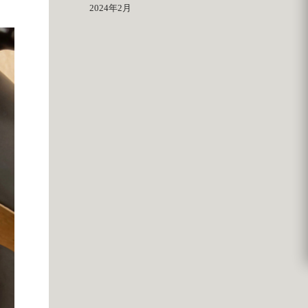
2024年2月