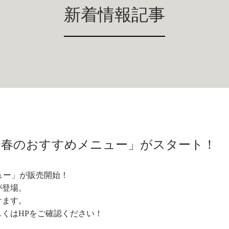
新着情報記事
)から「春のおすすめメニュー」がスタート！
ニュー」が販売開始！
が登場。
けます。
くはHPをご確認ください！