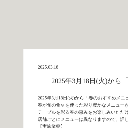
2025.03.18
2025年3月18日(火
2025年3月18日(火)から「春のおすすめメ
春が旬の食材を使った彩り豊かなメニュー
テーブルを彩る春の恵みをお楽しみいただ
店舗ごとにメニューは異なりますので、詳し
【実施業態】