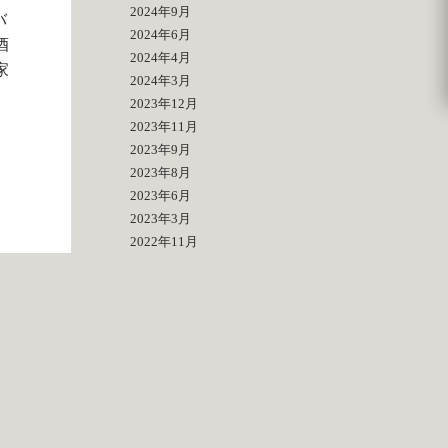
2024年9月
バ
2024年6月
酒
2024年4月
家
2024年3月
2023年12月
2023年11月
2023年9月
2023年8月
2023年6月
2023年3月
2022年11月