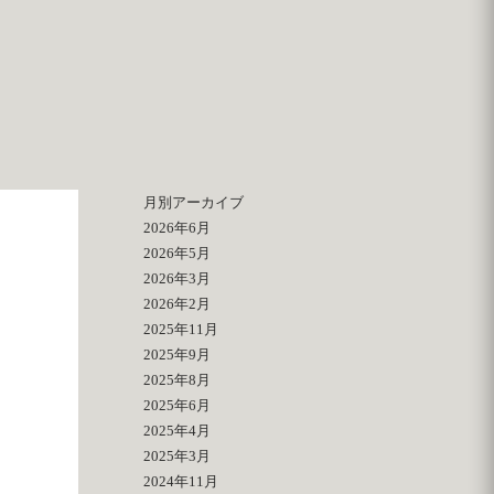
月別アーカイブ
2026年6月
2026年5月
2026年3月
2026年2月
2025年11月
2025年9月
2025年8月
2025年6月
2025年4月
2025年3月
2024年11月