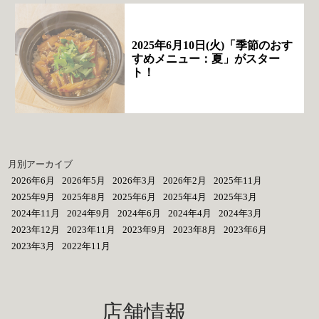
2025年6月10日(火)「季節のおす
すめメニュー：夏」がスター
ト！
月別アーカイブ
2026年6月
2026年5月
2026年3月
2026年2月
2025年11月
2025年9月
2025年8月
2025年6月
2025年4月
2025年3月
2024年11月
2024年9月
2024年6月
2024年4月
2024年3月
2023年12月
2023年11月
2023年9月
2023年8月
2023年6月
2023年3月
2022年11月
店舗情報