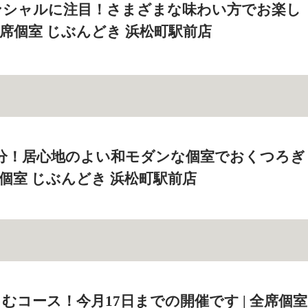
ンシャルに注目！さまざまな味わい方でお楽し
全席個室 じぶんどき 浜松町駅前店
1分！居心地のよい和モダンな個室でおくつろぎ
席個室 じぶんどき 浜松町駅前店
むコース！今月17日までの開催です | 全席個室