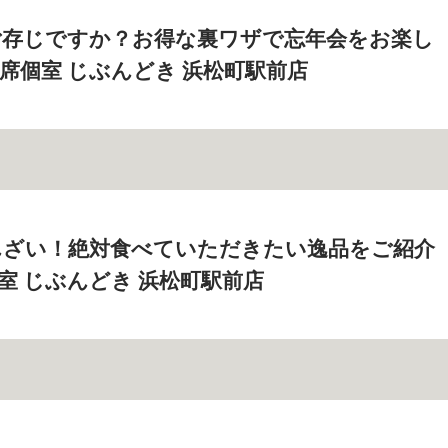
ご存じですか？お得な裏ワザで忘年会をお楽し
全席個室 じぶんどき 浜松町駅前店
んざい！絶対食べていただきたい逸品をご紹介
個室 じぶんどき 浜松町駅前店