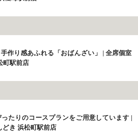
手作り感あふれる「おばんざい」 | 全席個室
松町駅前店
ったりのコースプランをご用意しています |
んどき 浜松町駅前店