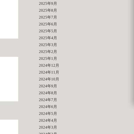
2025年9月
2025年8月
2025年7月
2025年6月
2025年5月
2025年4月
2025年3月
2025年2月
2025年1月
2024年12月
2024年11月
2024年10月
2024年9月
2024年8月
2024年7月
2024年6月
2024年5月
2024年4月
2024年3月