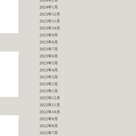
2024年2月
2024年1月
2023年12月
2023年11月
2023年10月
2023年9月
2023年8月
2023年7月
2023年6月
2023年5月
2023年4月
2023年3月
2023年2月
2023年1月
2022年12月
2022年11月
2022年10月
2022年9月
2022年8月
2022年7月