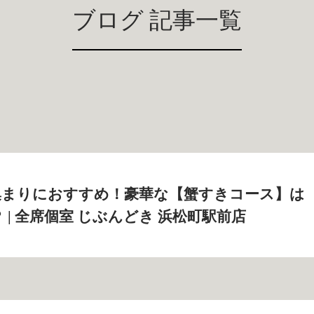
ブログ 記事一覧
集まりにおすすめ！豪華な【蟹すきコース】は
 | 全席個室 じぶんどき 浜松町駅前店