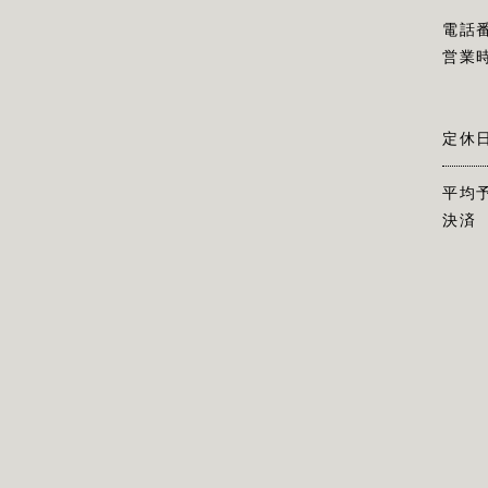
電話
営業
定休
平均
決済