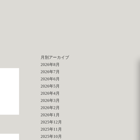
月別アーカイブ
2026年8月
2026年7月
2026年6月
2026年5月
2026年4月
2026年3月
2026年2月
2026年1月
2025年12月
2025年11月
2025年10月