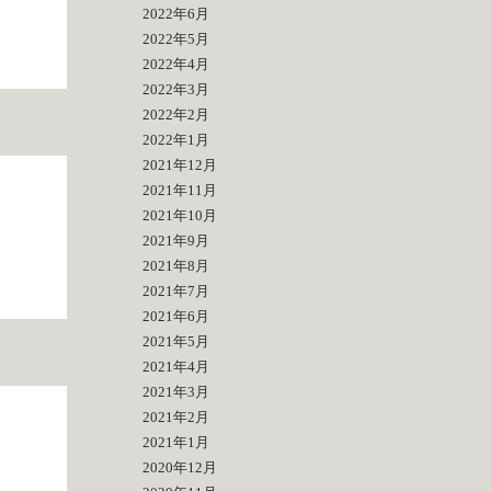
2022年6月
2022年5月
2022年4月
2022年3月
2022年2月
2022年1月
2021年12月
2021年11月
2021年10月
2021年9月
2021年8月
2021年7月
2021年6月
2021年5月
2021年4月
2021年3月
2021年2月
2021年1月
個
2020年12月