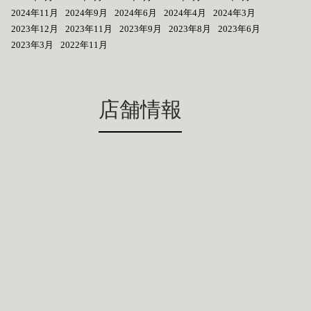
2024年11月
2024年9月
2024年6月
2024年4月
2024年3月
2023年12月
2023年11月
2023年9月
2023年8月
2023年6月
2023年3月
2022年11月
店舗情報