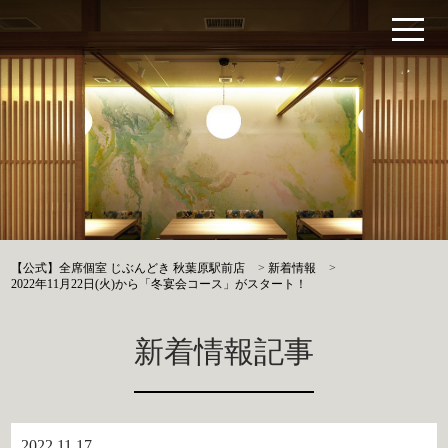
【公式】全席個室 じぶんどき 秋葉原駅前店
>
新着情報
>
2022年11月22日(火)から「冬宴会コース」がスタート！
新着情報記事
2022.11.17