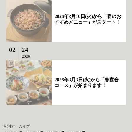
2026年3月10日(火)から「春のお
すすめメニュー」がスタート！
02
24
2026
2026年3月3日(火)から「春宴会
コース」が始まります！
月別アーカイブ