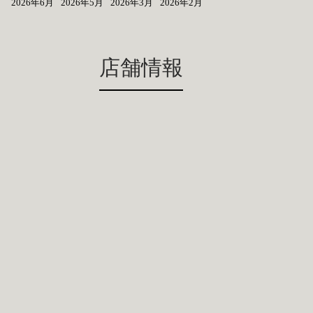
2026年6月
2026年5月
2026年3月
2026年2月
店舗情報